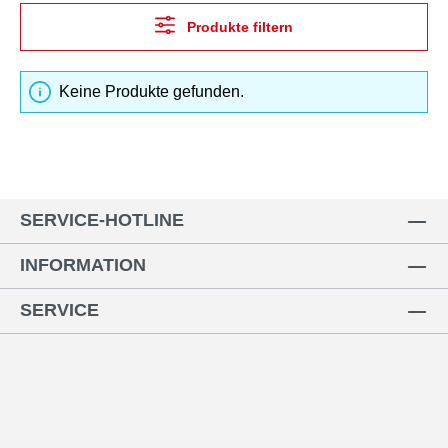
Produkte filtern
Keine Produkte gefunden.
SERVICE-HOTLINE
INFORMATION
SERVICE