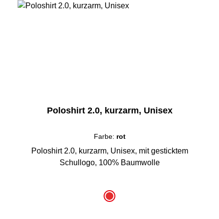
Poloshirt 2.0, kurzarm, Unisex
Farbe:
rot
Poloshirt 2.0, kurzarm, Unisex, mit gesticktem
Schullogo, 100% Baumwolle
auswählen
Farbe
rot