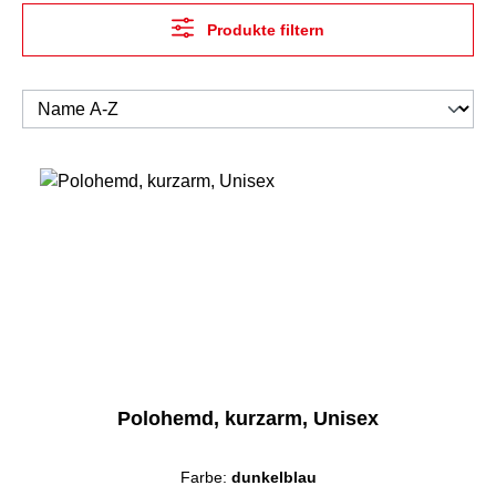
Produkte filtern
Polohemd, kurzarm, Unisex
Farbe:
dunkelblau