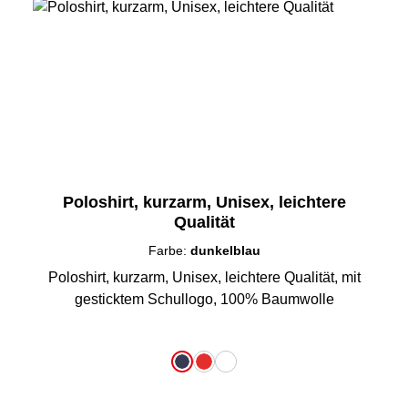
Poloshirt, kurzarm, Unisex, leichtere
Qualität
Farbe:
dunkelblau
Poloshirt, kurzarm, Unisex, leichtere Qualität, mit
gesticktem Schullogo, 100% Baumwolle
auswählen
Farbe
dunkelblau
rot
weiß