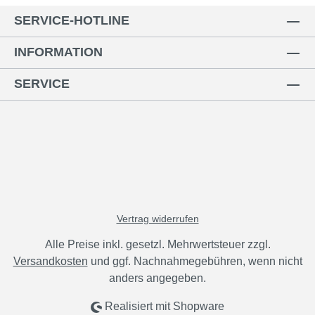
SERVICE-HOTLINE
INFORMATION
SERVICE
Vertrag widerrufen
Alle Preise inkl. gesetzl. Mehrwertsteuer zzgl.
Versandkosten
und ggf. Nachnahmegebühren, wenn nicht
anders angegeben.
Realisiert mit Shopware