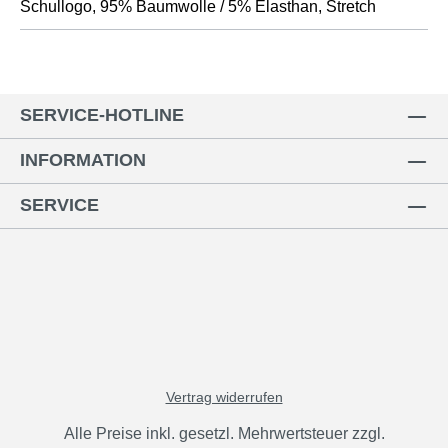
Schullogo, 95% Baumwolle / 5% Elasthan, Stretch
SERVICE-HOTLINE
INFORMATION
SERVICE
Vertrag widerrufen
Alle Preise inkl. gesetzl. Mehrwertsteuer zzgl.